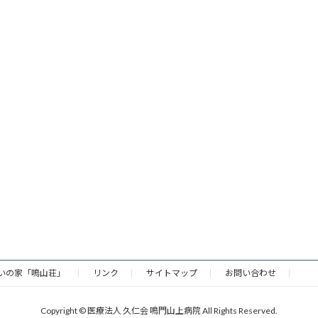
いの家「鳴山荘」
リンク
サイトマップ
お問い合わせ
Copyright © 医療法人 久仁会 鳴門山上病院 All Rights Reserved.