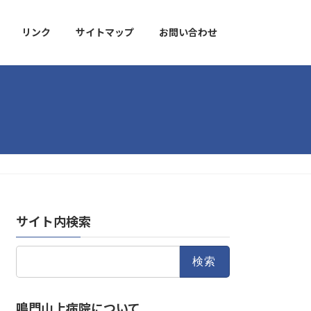
リンク
サイトマップ
お問い合わせ
サイト内検索
検
索:
鳴門山上病院について