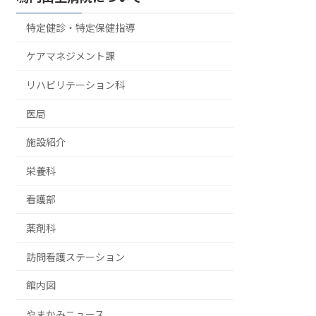
特定健診・特定保健指導
ケアマネジメント課
リハビリテーション科
医局
施設紹介
栄養科
看護部
薬剤科
訪問看護ステーション
館内図
やまかみニュース