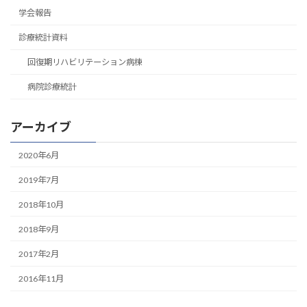
学会報告
診療統計資料
回復期リハビリテーション病棟
病院診療統計
アーカイブ
2020年6月
2019年7月
2018年10月
2018年9月
2017年2月
2016年11月