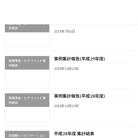
事例集計報告(平成30年度)
医療事故・ヒヤリハット事
例報告
2019年7月6日
事例集計報告(平成29年度)
医療事故・ヒヤリハット事
例報告
2018年10月10日
事例集計報告(平成28年度)
医療事故・ヒヤリハット事
例報告
2018年10月10日
平成28年度 集計結果
回復期リハビリテーション