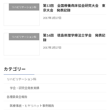
第13回 全国療養病床協会研究大会 東
リハビリテーション科
京大会 発表記録
2017年2月27日
第16回 徳島県理学療法士学会 発表記
リハビリテーション科
録
2017年2月27日
カテゴリー
リハビリテーション科
学会・研究会発表実績
各種委員会報告
医療事故・ヒヤリハット事例報告