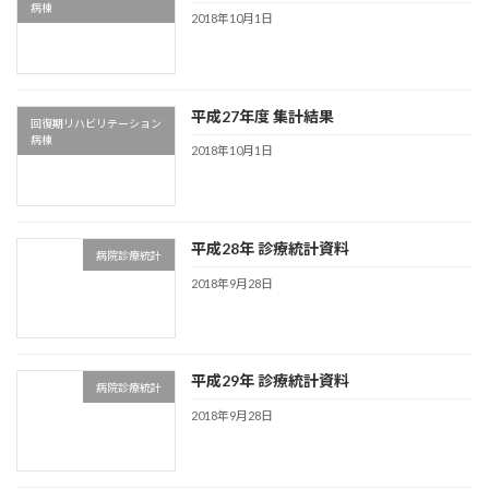
病棟
2018年10月1日
平成27年度 集計結果
回復期リハビリテーション
病棟
2018年10月1日
平成28年 診療統計資料
病院診療統計
2018年9月28日
平成29年 診療統計資料
病院診療統計
2018年9月28日