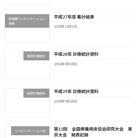
平成27年度 集計結果
回復期リハビリテーション
病棟
2018年10月1日
平成28年 診療統計資料
病院診療統計
2018年9月28日
平成29年 診療統計資料
病院診療統計
2018年9月28日
第13回 全国療養病床協会研究大会 東
リハビリテーション科
京大会 発表記録