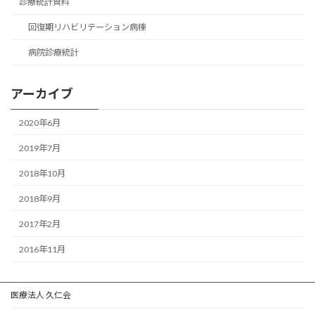
診療統計資料
回復期リハビリテーション病棟
病院診療統計
アーカイブ
2020年6月
2019年7月
2018年10月
2018年9月
2017年2月
2016年11月
医療法人 久仁会