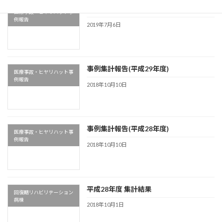
事例集計報告(平成30年度)
医療事故・ヒヤリハット事
例報告
2019年7月6日
事例集計報告(平成29年度)
医療事故・ヒヤリハット事
例報告
2018年10月10日
事例集計報告(平成28年度)
医療事故・ヒヤリハット事
例報告
2018年10月10日
平成28年度 集計結果
回復期リハビリテーション
病棟
2018年10月1日