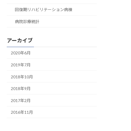
回復期リハビリテーション病棟
病院診療統計
アーカイブ
2020年6月
2019年7月
2018年10月
2018年9月
2017年2月
2016年11月