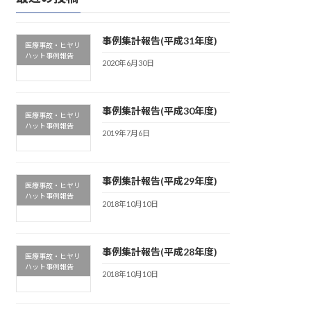
事例集計報告(平成31年度)
医療事故・ヒヤリ
ハット事例報告
2020年6月30日
事例集計報告(平成30年度)
医療事故・ヒヤリ
ハット事例報告
2019年7月6日
事例集計報告(平成29年度)
医療事故・ヒヤリ
ハット事例報告
2018年10月10日
事例集計報告(平成28年度)
医療事故・ヒヤリ
ハット事例報告
2018年10月10日