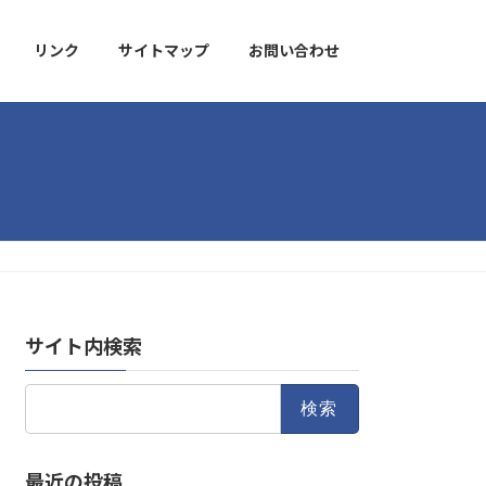
リンク
サイトマップ
お問い合わせ
サイト内検索
検
索:
最近の投稿