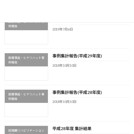
事例集計報告(平成30年度)
医療事故・ヒヤリハット事
例報告
2019年7月6日
事例集計報告(平成29年度)
医療事故・ヒヤリハット事
例報告
2018年10月10日
事例集計報告(平成28年度)
医療事故・ヒヤリハット事
例報告
2018年10月10日
平成28年度 集計結果
回復期リハビリテーション