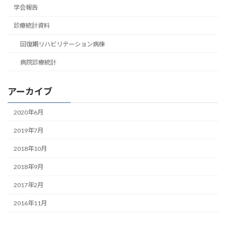
学会報告
診療統計資料
回復期リハビリテーション病棟
病院診療統計
アーカイブ
2020年6月
2019年7月
2018年10月
2018年9月
2017年2月
2016年11月