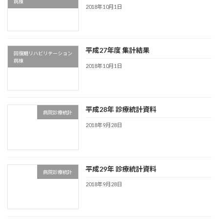
病棟
2018年10月1日
平成27年度 集計結果
回復期リハビリテーション
病棟
2018年10月1日
平成28年 診療統計資料
病院診療統計
2018年9月28日
平成29年 診療統計資料
病院診療統計
2018年9月28日