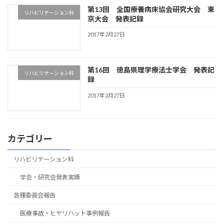
第13回 全国療養病床協会研究大会 東
リハビリテーション科
京大会 発表記録
2017年2月27日
第16回 徳島県理学療法士学会 発表記
リハビリテーション科
録
2017年2月27日
カテゴリー
リハビリテーション科
学会・研究会発表実績
各種委員会報告
医療事故・ヒヤリハット事例報告