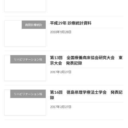
平成29年 診療統計資料
病院診療統計
2018年9月28日
第13回 全国療養病床協会研究大会 東
リハビリテーション科
京大会 発表記録
2017年2月27日
第16回 徳島県理学療法士学会 発表記
リハビリテーション科
録
2017年2月27日