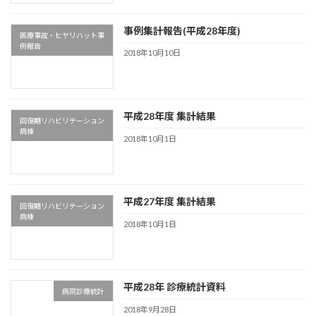
事例集計報告(平成28年度)
医療事故・ヒヤリハット事
例報告
2018年10月10日
平成28年度 集計結果
回復期リハビリテーション
病棟
2018年10月1日
平成27年度 集計結果
回復期リハビリテーション
病棟
2018年10月1日
平成28年 診療統計資料
病院診療統計
2018年9月28日