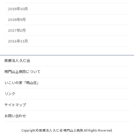
2018年10月
2018年9月
2017年2月
2016年11月
医療法人 久仁会
鳴門山上病院について
いこいの家「鳴山荘」
リンク
サイトマップ
お問い合わせ
Copyright © 医療法人 久仁会 鳴門山上病院 All Rights Reserved.