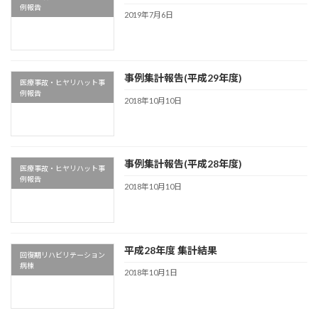
例報告
2019年7月6日
事例集計報告(平成29年度)
医療事故・ヒヤリハット事
例報告
2018年10月10日
事例集計報告(平成28年度)
医療事故・ヒヤリハット事
例報告
2018年10月10日
平成28年度 集計結果
回復期リハビリテーション
病棟
2018年10月1日