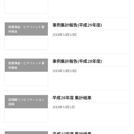
事例集計報告(平成29年度)
医療事故・ヒヤリハット事
例報告
2018年10月10日
事例集計報告(平成28年度)
医療事故・ヒヤリハット事
例報告
2018年10月10日
平成28年度 集計結果
回復期リハビリテーション
病棟
2018年10月1日
平成27年度 集計結果