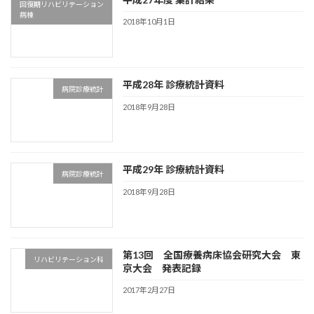
回復期リハビリテーション
病棟
2018年10月1日
平成28年 診療統計資料
病院診療統計
2018年9月28日
平成29年 診療統計資料
病院診療統計
2018年9月28日
第13回 全国療養病床協会研究大会 東
リハビリテーション科
京大会 発表記録
2017年2月27日