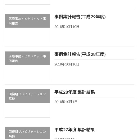
事例集計報告(平成29年度)
医療事故・ヒヤリハット事
例報告
2018年10月10日
事例集計報告(平成28年度)
医療事故・ヒヤリハット事
例報告
2018年10月10日
平成28年度 集計結果
回復期リハビリテーション
病棟
2018年10月1日
平成27年度 集計結果
回復期リハビリテーション
病棟