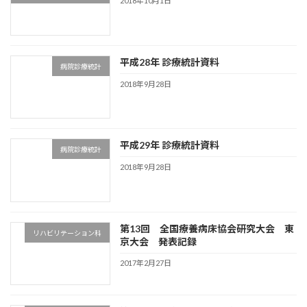
2018年10月1日
平成28年 診療統計資料
病院診療統計
2018年9月28日
平成29年 診療統計資料
病院診療統計
2018年9月28日
第13回 全国療養病床協会研究大会 東
リハビリテーション科
京大会 発表記録
2017年2月27日