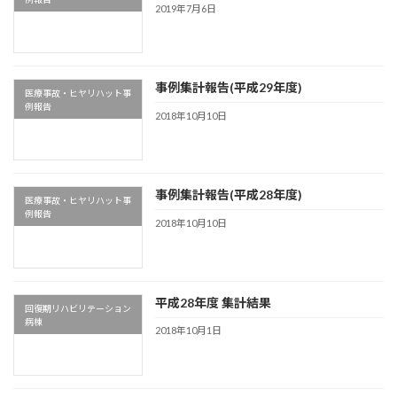
2019年7月6日
事例集計報告(平成29年度)
医療事故・ヒヤリハット事
例報告
2018年10月10日
事例集計報告(平成28年度)
医療事故・ヒヤリハット事
例報告
2018年10月10日
平成28年度 集計結果
回復期リハビリテーション
病棟
2018年10月1日