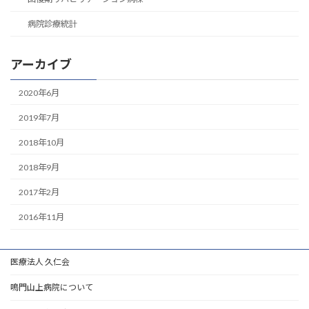
病院診療統計
アーカイブ
2020年6月
2019年7月
2018年10月
2018年9月
2017年2月
2016年11月
医療法人 久仁会
鳴門山上病院について