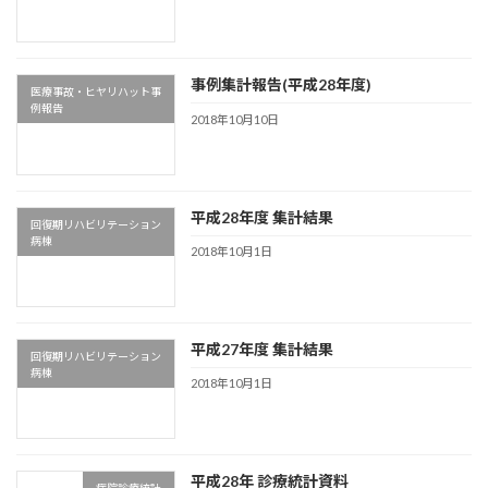
事例集計報告(平成28年度)
医療事故・ヒヤリハット事
例報告
2018年10月10日
平成28年度 集計結果
回復期リハビリテーション
病棟
2018年10月1日
平成27年度 集計結果
回復期リハビリテーション
病棟
2018年10月1日
平成28年 診療統計資料