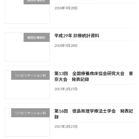
病院診療統計
2018年9月28日
平成29年 診療統計資料
病院診療統計
2018年9月28日
第13回 全国療養病床協会研究大会 東
リハビリテーション科
京大会 発表記録
2017年2月27日
第16回 徳島県理学療法士学会 発表記
リハビリテーション科
録
2017年2月27日