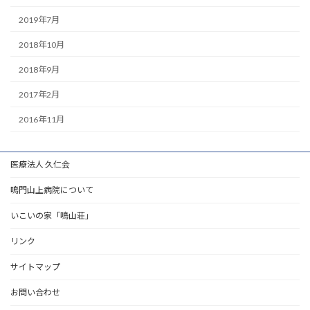
2019年7月
2018年10月
2018年9月
2017年2月
2016年11月
医療法人 久仁会
鳴門山上病院について
いこいの家「鳴山荘」
リンク
サイトマップ
お問い合わせ