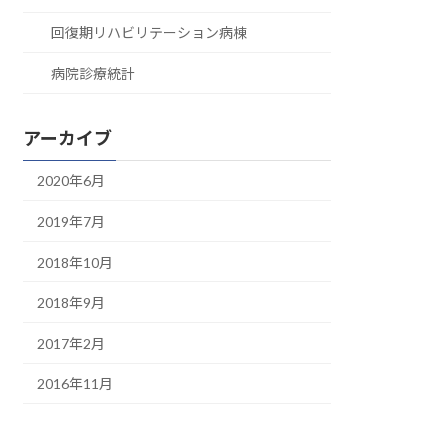
回復期リハビリテーション病棟
病院診療統計
アーカイブ
2020年6月
2019年7月
2018年10月
2018年9月
2017年2月
2016年11月