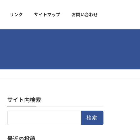
リンク
サイトマップ
お問い合わせ
サイト内検索
検
索:
最近の投稿