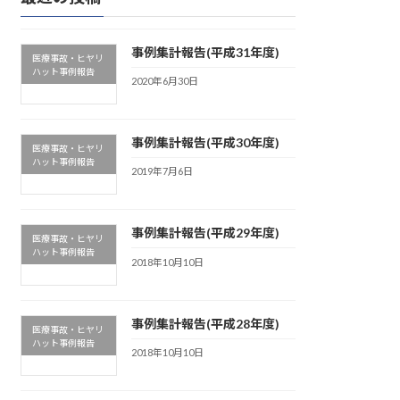
事例集計報告(平成31年度)
医療事故・ヒヤリ
ハット事例報告
2020年6月30日
事例集計報告(平成30年度)
医療事故・ヒヤリ
ハット事例報告
2019年7月6日
事例集計報告(平成29年度)
医療事故・ヒヤリ
ハット事例報告
2018年10月10日
事例集計報告(平成28年度)
医療事故・ヒヤリ
ハット事例報告
2018年10月10日