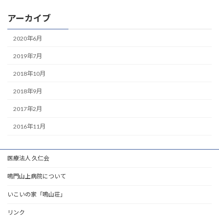
アーカイブ
2020年6月
2019年7月
2018年10月
2018年9月
2017年2月
2016年11月
医療法人 久仁会
鳴門山上病院について
いこいの家「鳴山荘」
リンク