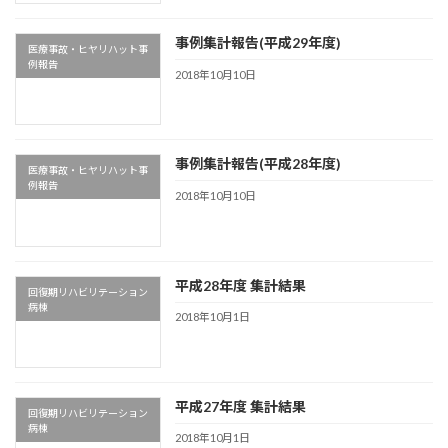
事例集計報告(平成29年度)
医療事故・ヒヤリハット事
例報告
2018年10月10日
事例集計報告(平成28年度)
医療事故・ヒヤリハット事
例報告
2018年10月10日
平成28年度 集計結果
回復期リハビリテーション
病棟
2018年10月1日
平成27年度 集計結果
回復期リハビリテーション
病棟
2018年10月1日