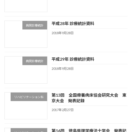
平成28年 診療統計資料
病院診療統計
2018年9月28日
平成29年 診療統計資料
病院診療統計
2018年9月28日
第13回 全国療養病床協会研究大会 東
リハビリテーション科
京大会 発表記録
2017年2月27日
第16回 徳島県理学療法士学会 発表記