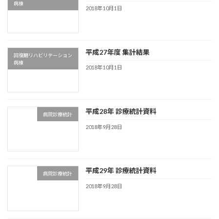
病棟
2018年10月1日
平成27年度 集計結果
回復期リハビリテーション
病棟
2018年10月1日
平成28年 診療統計資料
病院診療統計
2018年9月28日
平成29年 診療統計資料
病院診療統計
2018年9月28日