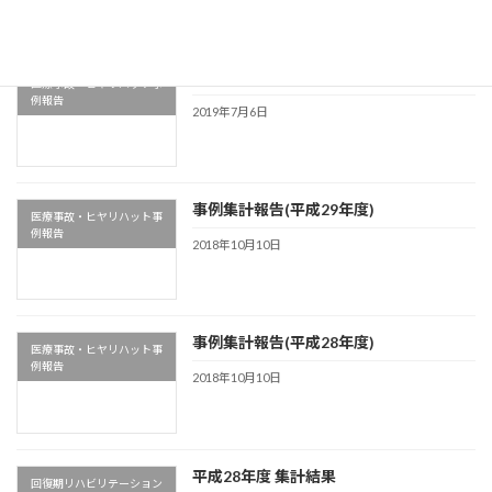
事例集計報告(平成30年度)
医療事故・ヒヤリハット事
例報告
2019年7月6日
事例集計報告(平成29年度)
医療事故・ヒヤリハット事
例報告
2018年10月10日
事例集計報告(平成28年度)
医療事故・ヒヤリハット事
例報告
2018年10月10日
平成28年度 集計結果
回復期リハビリテーション