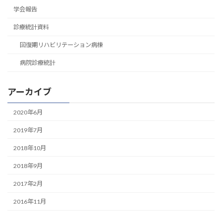
学会報告
診療統計資料
回復期リハビリテーション病棟
病院診療統計
アーカイブ
2020年6月
2019年7月
2018年10月
2018年9月
2017年2月
2016年11月