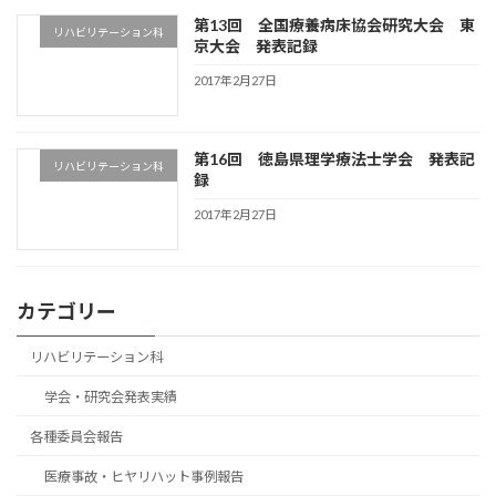
第13回 全国療養病床協会研究大会 東
リハビリテーション科
京大会 発表記録
2017年2月27日
第16回 徳島県理学療法士学会 発表記
リハビリテーション科
録
2017年2月27日
カテゴリー
リハビリテーション科
学会・研究会発表実績
各種委員会報告
医療事故・ヒヤリハット事例報告