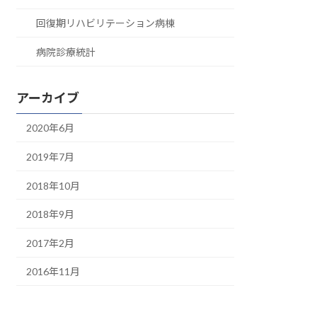
回復期リハビリテーション病棟
病院診療統計
アーカイブ
2020年6月
2019年7月
2018年10月
2018年9月
2017年2月
2016年11月