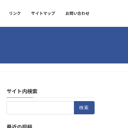
リンク
サイトマップ
お問い合わせ
サイト内検索
検
索:
最近の投稿