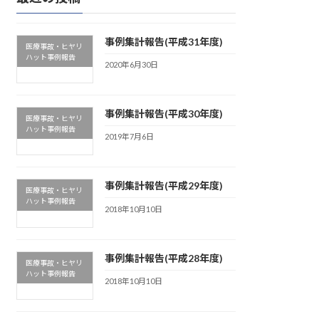
事例集計報告(平成31年度)
医療事故・ヒヤリ
ハット事例報告
2020年6月30日
事例集計報告(平成30年度)
医療事故・ヒヤリ
ハット事例報告
2019年7月6日
事例集計報告(平成29年度)
医療事故・ヒヤリ
ハット事例報告
2018年10月10日
事例集計報告(平成28年度)
医療事故・ヒヤリ
ハット事例報告
2018年10月10日