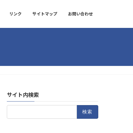
リンク
サイトマップ
お問い合わせ
サイト内検索
検
索: