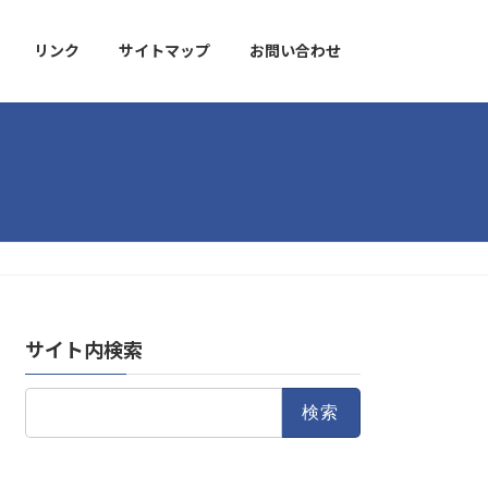
リンク
サイトマップ
お問い合わせ
サイト内検索
検
索: