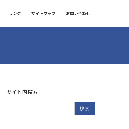
リンク
サイトマップ
お問い合わせ
サイト内検索
検
索: